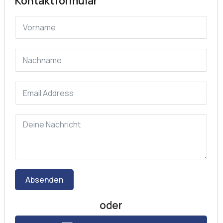
Kontaktformular
Absenden
oder