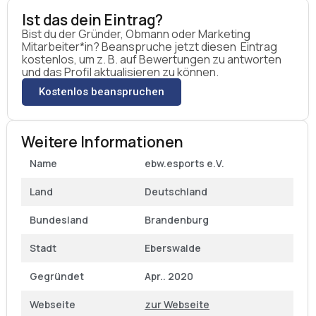
Ist das dein Eintrag?
Bist du der Gründer, Obmann oder Marketing
Mitarbeiter*in? Beanspruche jetzt diesen Eintrag
kostenlos, um z. B. auf Bewertungen zu antworten
und das Profil aktualisieren zu können.
Kostenlos beanspruchen
Weitere Informationen
Name
ebw.esports e.V.
Land
Deutschland
Bundesland
Brandenburg
Stadt
Eberswalde
Gegründet
Apr.. 2020
Webseite
zur Webseite