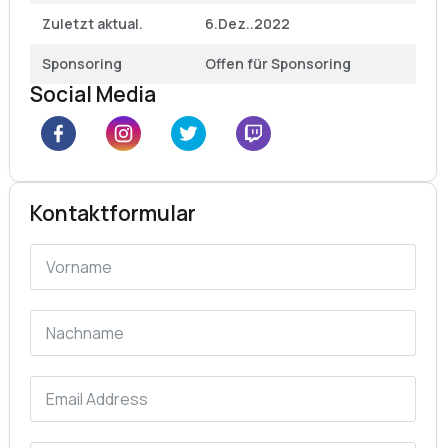
Zuletzt aktual.
6.Dez..2022
Sponsoring
Offen für Sponsoring
Social Media
Kontaktformular