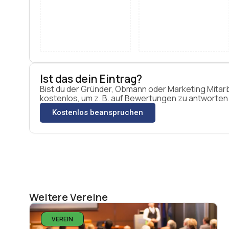
Ist das dein Eintrag?
Bist du der Gründer, Obmann oder Marketing Mitar
kostenlos, um z. B. auf Bewertungen zu antworten u
Kostenlos beanspruchen
Weitere Vereine
VEREIN