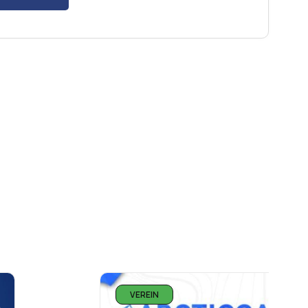
VEREIN