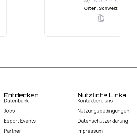
(0)
Olten, Schweiz
Entdecken
Nützliche Links
Datenbank
Kontaktiere uns
Jobs
Nutzungsbedingungen
Esport Events
Datenschutzerklärung
Partner
Impressum