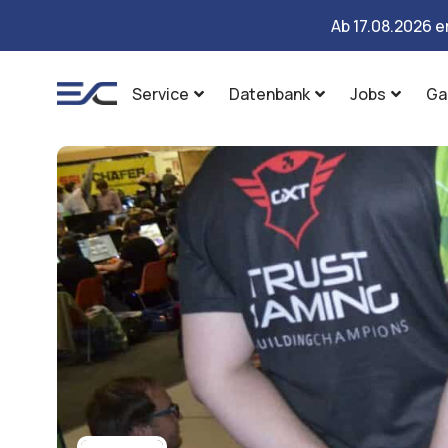
Ab 17.08.2026 e
Service
Datenbank
Jobs
Ga