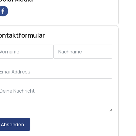
ontaktformular
Absenden