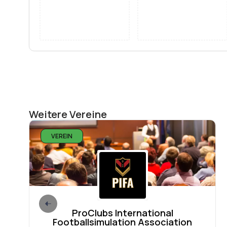
Weitere Vereine
VEREIN
ProClubs International
Footballsimulation Association