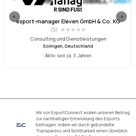
esport-manager Eleven GmbH & Co. KG
(0)
☆
☆
☆
☆
☆
Consulting und Dienstleistungen
Solingen, Deutschland
Aktiv seit ca. 3 Jahren
Wir von EsportConnect wollen unseren Beitrag
zur nachhaltigen Entwicklung des Esports
beitragen, indem wir durch gebündelte
Transparenz und Sichtbarkeit einen Überblick