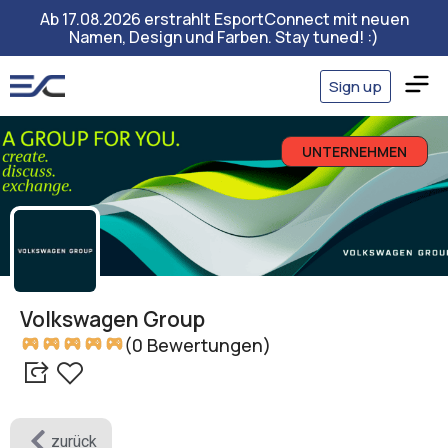
Ab 17.08.2026 erstrahlt EsportConnect mit neuen
Namen, Design und Farben. Stay tuned! :)
Sign up
UNTERNEHMEN
Volkswagen Group
(0 Bewertungen)
zurück