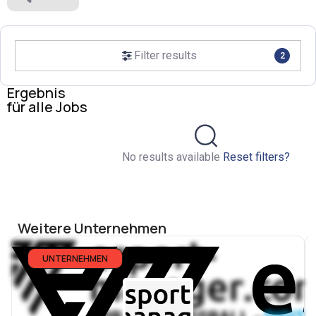
Filter results
2
Ergebnis
für alle Jobs
No results available
Reset filters?
Weitere Unternehmen
UNTERNEHMEN