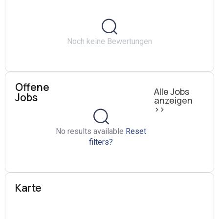
Noch keine Bewertungen
Offene
Alle Jobs
Jobs
anzeigen
>>
No results available
Reset
filters?
Karte