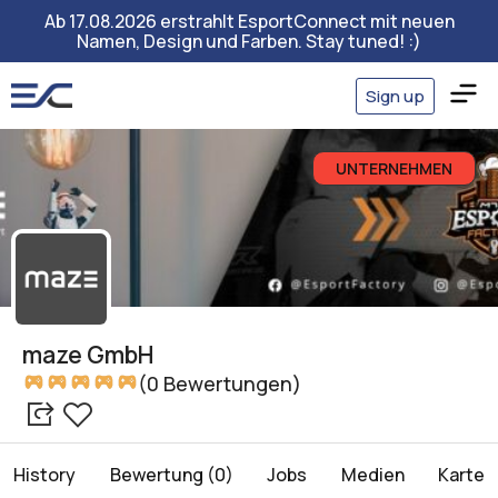
Ab 17.08.2026 erstrahlt EsportConnect mit neuen
Namen, Design und Farben. Stay tuned! :)
Sign up
UNTERNEHMEN
maze GmbH
(0 Bewertungen)
History
Bewertung (0)
Jobs
Medien
Karte