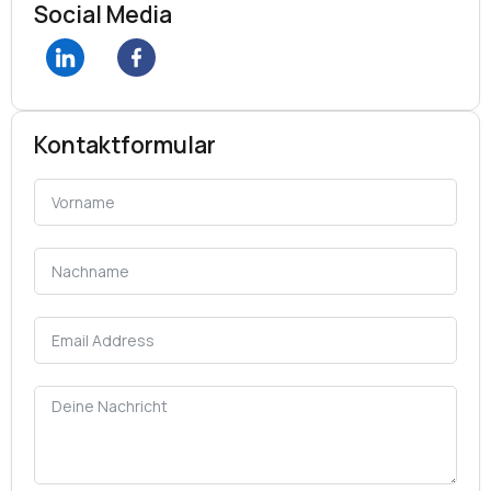
Social Media
Kontaktformular