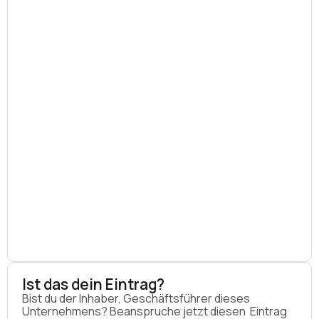
Ist das dein Eintrag?
Bist du der Inhaber, Geschäftsführer dieses
Unternehmens? Beanspruche jetzt diesen Eintrag