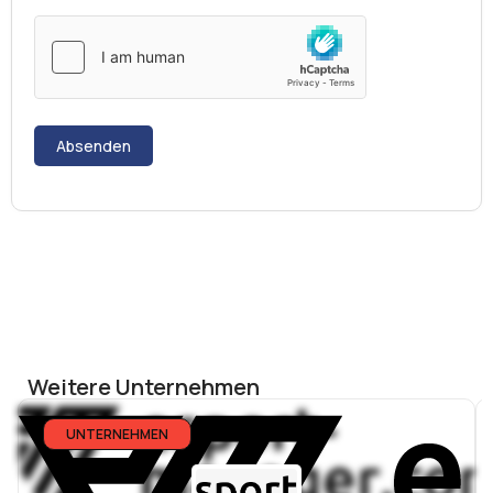
Absenden
Weitere Unternehmen
UNTERNEHMEN