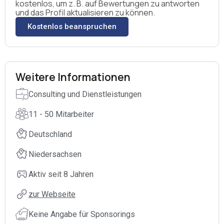
kostenlos, um z. B. auf Bewertungen zu antworten
und das Profil aktualisieren zu können.
Kostenlos beanspruchen
Weitere Informationen
Consulting und Dienstleistungen
11 - 50 Mitarbeiter
Deutschland
Niedersachsen
Aktiv seit 8 Jahren
zur Webseite
Keine Angabe für Sponsorings