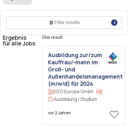
Filter results
2
Ergebnis
One result
für alle Jobs
Ausbildung zur/zum
Kauffrau/-mann im
Groß- und
Außenhandelsmanagement
(m/w/d) für 2024
EIZO Europe GmbH
Ausbildung / Studium
vor 2 Jahren