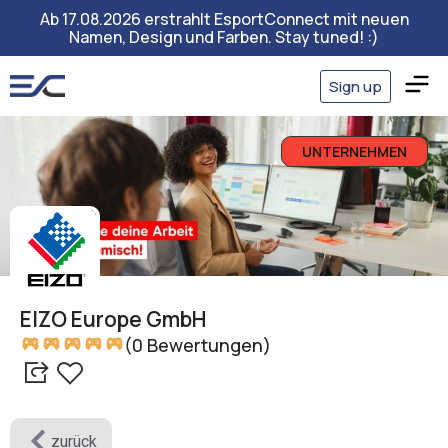
Ab 17.08.2026 erstrahlt EsportConnect mit neuen
Namen, Design und Farben. Stay tuned! :)
Sign up
UNTERNEHMEN
EIZO Europe GmbH
(0 Bewertungen)
zurück