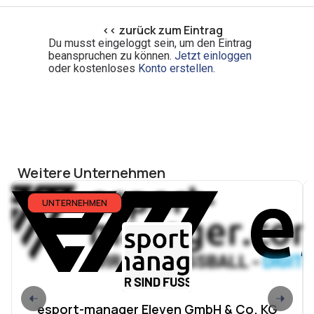
<< zurück zum Eintrag
Du musst eingeloggt sein, um den Eintrag
beanspruchen zu können.
Jetzt einloggen
oder kostenloses
Konto erstellen
.
Weitere Unternehmen
UNTERNEHMEN
esport-manager Eleven GmbH & Co. KG