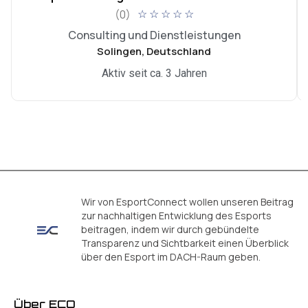
(0)
☆
☆
☆
☆
☆
Consulting und Dienstleistungen
Solingen, Deutschland
Aktiv seit ca. 3 Jahren
Wir von EsportConnect wollen unseren Beitrag
zur nachhaltigen Entwicklung des Esports
beitragen, indem wir durch gebündelte
Transparenz und Sichtbarkeit einen Überblick
über den Esport im DACH-Raum geben.
Über ECO