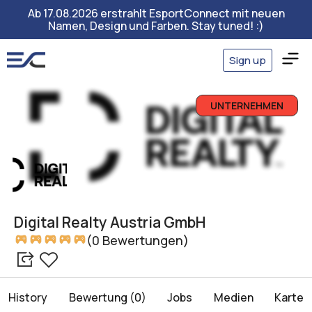
Ab 17.08.2026 erstrahlt EsportConnect mit neuen
Namen, Design und Farben. Stay tuned! :)
Sign up
UNTERNEHMEN
Digital Realty Austria GmbH
(0 Bewertungen)
History
Bewertung (0)
Jobs
Medien
Karte