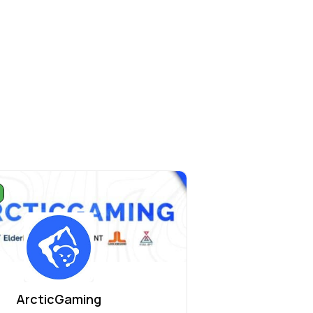
ArcticGaming