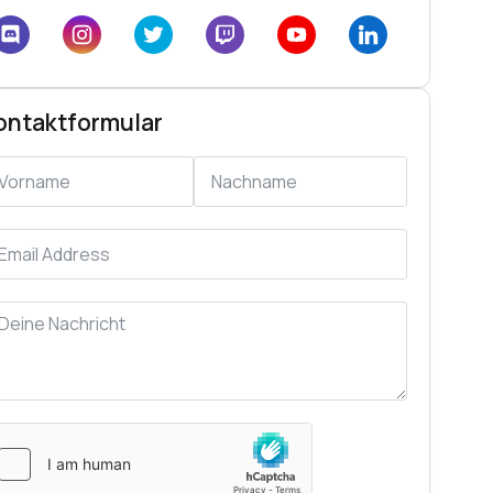
ontaktformular