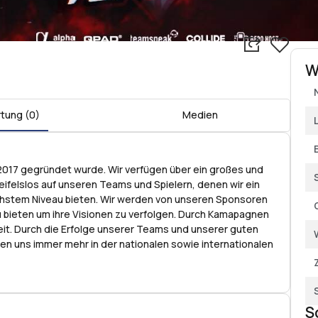
W
tung (0)
Medien
.2017 gegründet wurde. Wir verfügen über ein großes und
felslos auf unseren Teams und Spielern, denen wir ein
hstem Niveau bieten. Wir werden von unseren Sponsoren
u bieten um ihre Visionen zu verfolgen. Durch Kamapagnen
eit. Durch die Erfolge unserer Teams und unserer guten
en uns immer mehr in der nationalen sowie internationalen
S