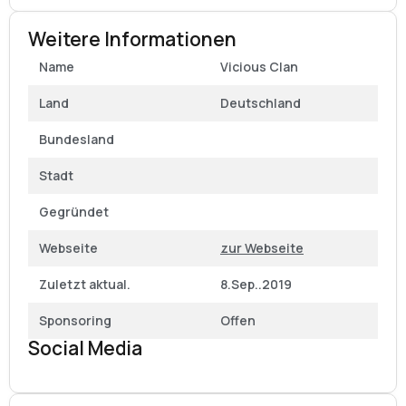
Weitere Informationen
Name
Vicious Clan
Land
Deutschland
Bundesland
Stadt
Gegründet
Webseite
zur Webseite
Zuletzt aktual.
8.Sep..2019
Sponsoring
Offen
Social Media