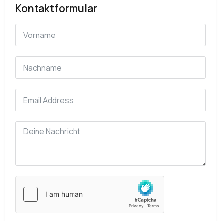
Kontaktformular