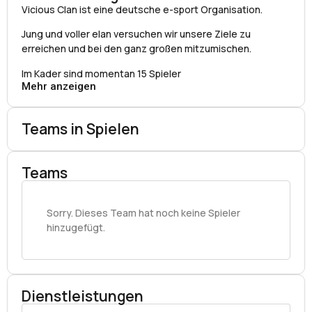
Vicious Clan ist eine deutsche e-sport Organisation.
Jung und voller elan versuchen wir unsere Ziele zu
erreichen und bei den ganz großen mitzumischen.
Im Kader sind momentan 15 Spieler
Mehr anzeigen
Teams in Spielen
Teams
Sorry. Dieses Team hat noch keine Spieler
hinzugefügt.
Dienstleistungen