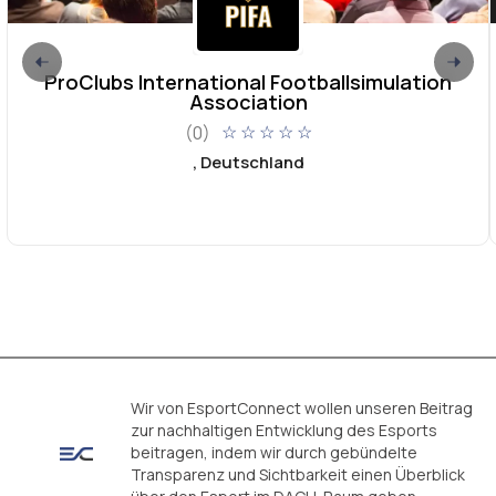
ProClubs International Footballsimulation
Association
(0)
☆
☆
☆
☆
☆
, Deutschland
Wir von EsportConnect wollen unseren Beitrag
zur nachhaltigen Entwicklung des Esports
beitragen, indem wir durch gebündelte
Transparenz und Sichtbarkeit einen Überblick