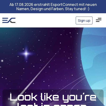
Ab 17.08.2026 erstrahlt EsportConnect mit neuen
Namen, Design und Farben. Stay tuned! :)
Sign up
Look like you´re