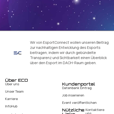
Wir von EsportConnect wollen unseren Beitrag
zur nachhaltigen Entwicklung des Esports
beitragen, indem wir durch gebündelte
Transparenz und Sichtbarkeit einen Überblick
über den Esport im DACH-Raum geben.
Über ECO
Kundenportal
Über uns
Datenbank Eintrag
Unser Team
Job inserieren
Karriere
Event veröffentlichen
InfoHub
Nützliche
Kontaktiere
uns