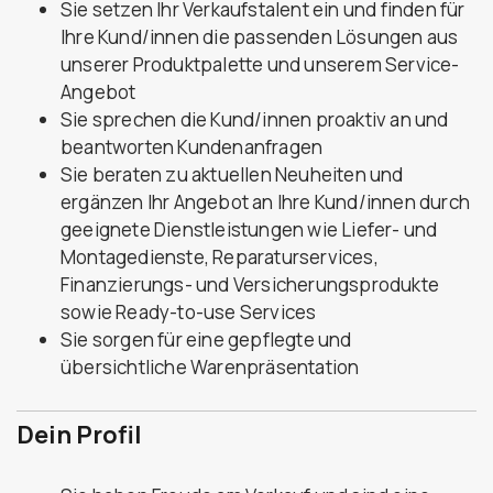
Sie setzen Ihr Verkaufstalent ein und finden für
Ihre Kund/innen die passenden Lösungen aus
unserer Produktpalette und unserem Service-
Angebot
Sie sprechen die Kund/innen proaktiv an und
beantworten Kundenanfragen
Sie beraten zu aktuellen Neuheiten und
ergänzen Ihr Angebot an Ihre Kund/innen durch
geeignete Dienstleistungen wie Liefer- und
Montagedienste, Reparaturservices,
Finanzierungs- und Versicherungsprodukte
sowie Ready-to-use Services
Sie sorgen für eine gepflegte und
übersichtliche Warenpräsentation
Dein Profil