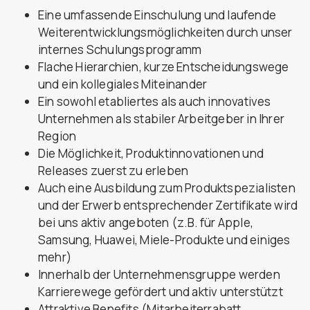
Eine umfassende Einschulung und laufende
Weiterentwicklungsmöglichkeiten durch unser
internes Schulungsprogramm
Flache Hierarchien, kurze Entscheidungswege
und ein kollegiales Miteinander
Ein sowohl etabliertes als auch innovatives
Unternehmen als stabiler Arbeitgeber in Ihrer
Region
Die Möglichkeit, Produktinnovationen und
Releases zuerst zu erleben
Auch eine Ausbildung zum Produktspezialisten
und der Erwerb entsprechender Zertifikate wird
bei uns aktiv angeboten (z.B. für Apple,
Samsung, Huawei, Miele-Produkte und einiges
mehr)
Innerhalb der Unternehmensgruppe werden
Karrierewege gefördert und aktiv unterstützt
Attraktive Benefits (Mitarbeiterrabatt,