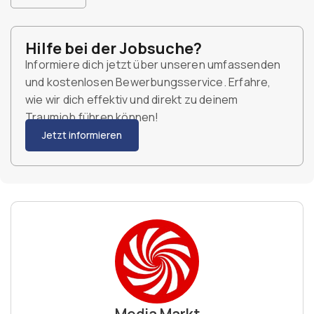
Hilfe bei der Jobsuche?
Informiere dich jetzt über unseren umfassenden
und kostenlosen Bewerbungsservice. Erfahre,
wie wir dich effektiv und direkt zu deinem
Traumjob führen können!
Jetzt informieren