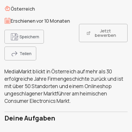
Österreich
Erschienen vor 10 Monaten
Jetzt
bewerben
Speichern
Teilen
MediaMarkt blickt in Österreich auf mehr als 30
erfolgreiche Jahre Firmengeschichte zurück und ist
mit über 50 Standorten und einem Onlineshop
ungeschlagener Marktführer am heimischen
Consumer Electronics Markt.
Deine Aufgaben