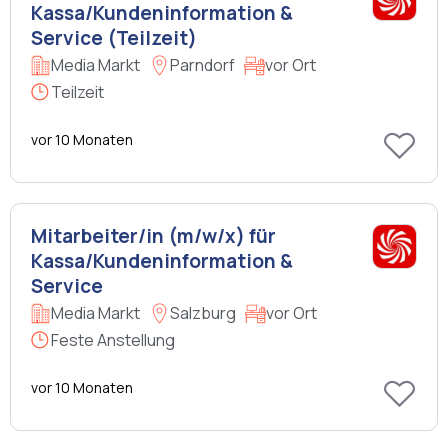
Kassa/Kundeninformation &
Service (Teilzeit)
Media Markt
Parndorf
vor Ort
Teilzeit
vor 10 Monaten
Mitarbeiter/in (m/w/x) für
Kassa/Kundeninformation &
Service
Media Markt
Salzburg
vor Ort
Feste Anstellung
vor 10 Monaten