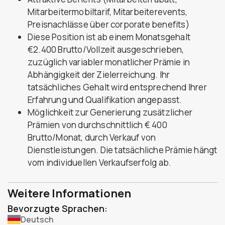
Mitarbeitermobiltarif, Mitarbeiterevents,
Preisnachlässe über corporate benefits)
Diese Position ist ab einem Monatsgehalt
€2.400 Brutto/Vollzeit ausgeschrieben,
zuzüglich variabler monatlicher Prämie in
Abhängigkeit der Zielerreichung. Ihr
tatsächliches Gehalt wird entsprechend Ihrer
Erfahrung und Qualifikation angepasst.
Möglichkeit zur Generierung zusätzlicher
Prämien von durchschnittlich € 400
Brutto/Monat, durch Verkauf von
Dienstleistungen. Die tatsächliche Prämie hängt
vom individuellen Verkaufserfolg ab.
Weitere Informationen
Bevorzugte Sprachen:
Deutsch