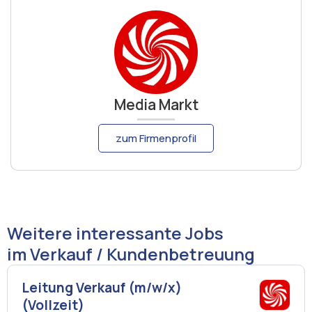
Media Markt
zum Firmenprofil
Weitere interessante Jobs
im Verkauf / Kundenbetreuung
Leitung Verkauf (m/w/x)
(Vollzeit)