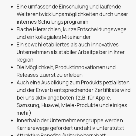
Eine umfassende Einschulung und laufende
Weiterentwicklungsmöglichkeiten durch unser
internes Schulungsprogramm
Flache Hierarchien, kurze Entscheidungswege
und ein kollegiales Miteinander
Ein sowohl etabliertes als auch innovatives
Unternehmen als stabiler Arbeitgeber in Ihrer
Region
Die Möglichkeit, Produktinnovationen und
Releases zuerst zu erleben
Auch eine Ausbildung zum Produktspezialisten
und der Erwerb entsprechender Zertifikate wird
bei uns aktiv angeboten (z.B. für Apple,
Samsung, Huawei, Miele-Produkte und einiges
mehr)
Innerhalb der Unternehmensgruppe werden
Karrierewege gefördert und aktiv unterstützt
Attraktive Benefits (Mitarbeiterrabatt,