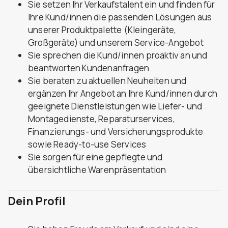
Sie setzen Ihr Verkaufstalent ein und finden für
Ihre Kund/innen die passenden Lösungen aus
unserer Produktpalette (Kleingeräte,
Großgeräte) und unserem Service-Angebot
Sie sprechen die Kund/innen proaktiv an und
beantworten Kundenanfragen
Sie beraten zu aktuellen Neuheiten und
ergänzen Ihr Angebot an Ihre Kund/innen durch
geeignete Dienstleistungen wie Liefer- und
Montagedienste, Reparaturservices,
Finanzierungs- und Versicherungsprodukte
sowie Ready-to-use Services
Sie sorgen für eine gepflegte und
übersichtliche Warenpräsentation
Dein Profil