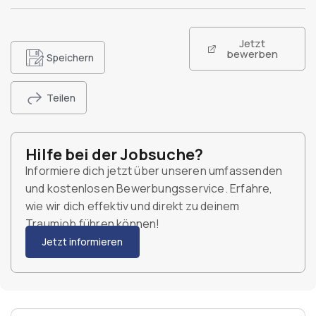
Jetzt
bewerben
Speichern
Teilen
Hilfe bei der Jobsuche?
Informiere dich jetzt über unseren umfassenden
und kostenlosen Bewerbungsservice. Erfahre,
wie wir dich effektiv und direkt zu deinem
Traumjob führen können!
Jetzt informieren