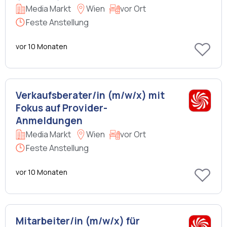
Media Markt
Wien
vor Ort
Feste Anstellung
vor 10 Monaten
Verkaufsberater/in (m/w/x) mit
Fokus auf Provider-
Anmeldungen
Media Markt
Wien
vor Ort
Feste Anstellung
vor 10 Monaten
Mitarbeiter/in (m/w/x) für