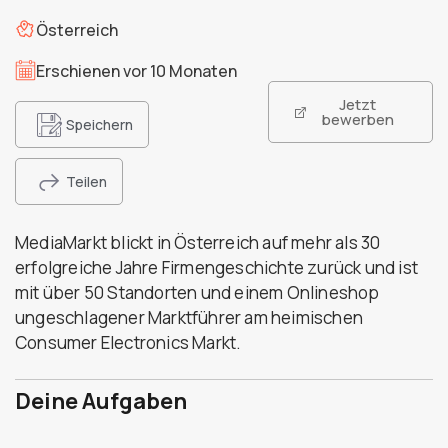
Österreich
Erschienen vor 10 Monaten
Jetzt
bewerben
Speichern
Teilen
MediaMarkt blickt in Österreich auf mehr als 30
erfolgreiche Jahre Firmengeschichte zurück und ist
mit über 50 Standorten und einem Onlineshop
ungeschlagener Marktführer am heimischen
Consumer Electronics Markt.
Deine Aufgaben