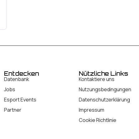
Entdecken
Nützliche Links
Datenbank
Kontaktiere uns
Jobs
Nutzungsbedingungen
Esport Events
Datenschutzerklärung
Partner
Impressum
Cookie Richtlinie