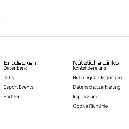
Entdecken
Nützliche Links
Datenbank
Kontaktiere uns
Jobs
Nutzungsbedingungen
Esport Events
Datenschutzerklärung
Partner
Impressum
Cookie Richtlinie