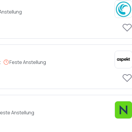
Anstellung
t
Feste Anstellung
este Anstellung