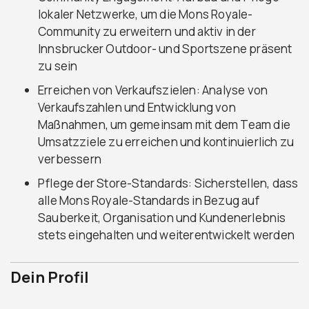
lokaler Netzwerke, um die Mons Royale-
Community zu erweitern und aktiv in der
Innsbrucker Outdoor- und Sportszene präsent
zu sein
Erreichen von Verkaufszielen: Analyse von
Verkaufszahlen und Entwicklung von
Maßnahmen, um gemeinsam mit dem Team die
Umsatzziele zu erreichen und kontinuierlich zu
verbessern
Pflege der Store-Standards: Sicherstellen, dass
alle Mons Royale-Standards in Bezug auf
Sauberkeit, Organisation und Kundenerlebnis
stets eingehalten und weiterentwickelt werden
Dein Profil