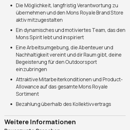
Die Möglichkeit, langfristig Verantwortung zu
übernehmen und den Mons Royale Brand Store
aktiv mitzugestalten
Ein dynamisches und motiviertes Team, das den
Mons Spirit lebt und inspiriert
Eine Arbeitsumgebung, die Abenteuer und
Nachhaltigkeit vereint und dir Raum gibt, deine
Begeisterung für den Outdoorsport
einzubringen
Attraktive Mitarbeiterkonditionen und Product-
Allowance auf das gesamte Mons Royale
Sortiment
Bezahlung überhalb des Kollektivvertrags
Weitere Informationen