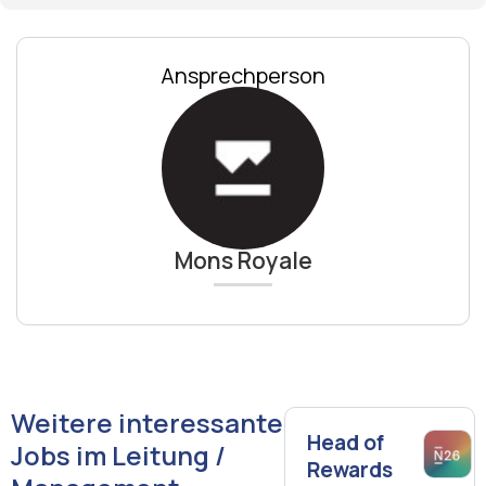
Ansprechperson
Mons Royale
Weitere interessante
Head of
Jobs im Leitung /
Rewards