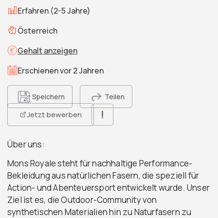
Erfahren (2-5 Jahre)
Österreich
Gehalt anzeigen
Erschienen vor 2 Jahren
Speichern
Teilen
Jetzt bewerben
Über uns:
Mons Royale steht für nachhaltige Performance-
Bekleidung aus natürlichen Fasern, die speziell für
Action- und Abenteuersport entwickelt wurde. Unser
Ziel ist es, die Outdoor-Community von
synthetischen Materialien hin zu Naturfasern zu