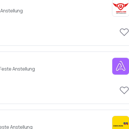
 Anstellung
Feste Anstellung
este Anstellung