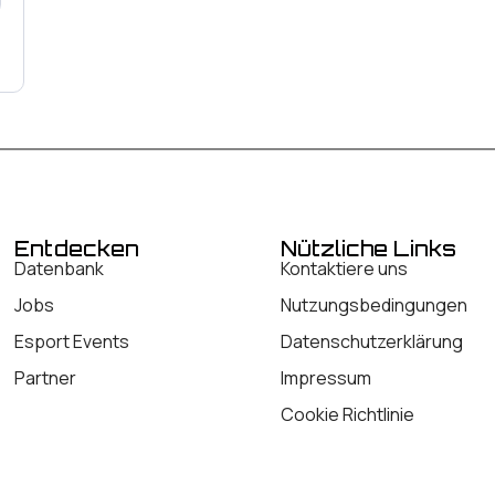
Entdecken
Nützliche Links
Datenbank
Kontaktiere uns
Jobs
Nutzungsbedingungen
Esport Events
Datenschutzerklärung
Partner
Impressum
Cookie Richtlinie