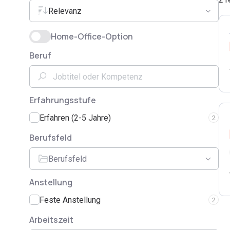
Relevanz
Home-Office-Option
Beruf
Erfahrungsstufe
Erfahren (2-5 Jahre)
2
Berufsfeld
Berufsfeld
Anstellung
Feste Anstellung
2
Arbeitszeit