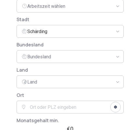
Arbeitszeit wählen
Stadt
Schärding
Bundesland
Bundesland
Land
Land
Ort
Monatsgehalt min.
€0