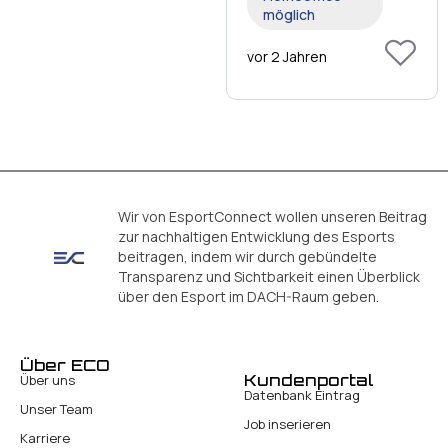
möglich
vor 2 Jahren
Wir von EsportConnect wollen unseren Beitrag
zur nachhaltigen Entwicklung des Esports
beitragen, indem wir durch gebündelte
Transparenz und Sichtbarkeit einen Überblick
über den Esport im DACH-Raum geben.
Über ECO
Kundenportal
Über uns
Datenbank Eintrag
Unser Team
Job inserieren
Karriere