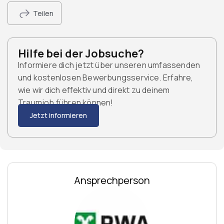
Teilen
Hilfe bei der Jobsuche?
Informiere dich jetzt über unseren umfassenden
und kostenlosen Bewerbungsservice. Erfahre,
wie wir dich effektiv und direkt zu deinem
Traumjob führen können!
Jetzt informieren
Ansprechperson