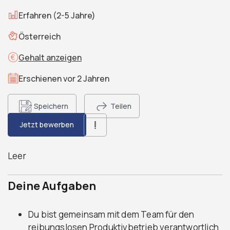
Erfahren (2-5 Jahre)
Österreich
Gehalt anzeigen
Erschienen vor 2 Jahren
Speichern
Teilen
Jetzt bewerben
Leer
Deine Aufgaben
Du bist gemeinsam mit dem Team für den
reibungslosen Produktivbetrieb verantwortlich