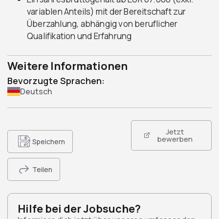
variablen Anteils) mit der Bereitschaft zur
Überzahlung, abhängig von beruflicher
Qualifikation und Erfahrung
Weitere Informationen
Bevorzugte Sprachen:
Deutsch
Jetzt
bewerben
Speichern
Teilen
Hilfe bei der Jobsuche?