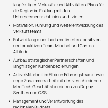
langfristigen Verkaufs- und Aktivitäten-Plans für
die Region im Einklang mit den
Unternehmensrichtlinien und -zielen
Motivation, Führung und Weiterentwicklung des
Verkaufsteams
Entwicklung eines hoch motivierten, positiven
und proaktiven Team-Mindset und Can-do
Attitude
Aufbau strategischer Partnerschaften und
langfristigen Kundenbeziehungen
Aktive Mitarbeit im Ethicon Führungsteam sowie
enge Zusammenarbeit mit den verschiedenen
MedTech Geschäftsbereichen von Depuy
Synthes und CSS
Management und Verantwortung des
regionalen Budgets