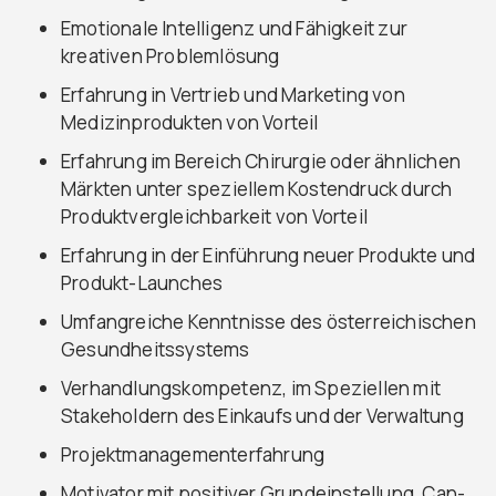
Emotionale Intelligenz und Fähigkeit zur
kreativen Problemlösung
Erfahrung in Vertrieb und Marketing von
Medizinprodukten von Vorteil
Erfahrung im Bereich Chirurgie oder ähnlichen
Märkten unter speziellem Kostendruck durch
Produktvergleichbarkeit von Vorteil
Erfahrung in der Einführung neuer Produkte und
Produkt-Launches
Umfangreiche Kenntnisse des österreichischen
Gesundheitssystems
Verhandlungskompetenz, im Speziellen mit
Stakeholdern des Einkaufs und der Verwaltung
Projektmanagementerfahrung
Motivator mit positiver Grundeinstellung, Can-