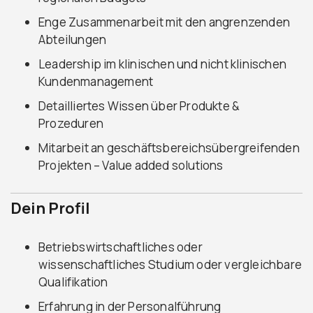
Enge Zusammenarbeit mit den angrenzenden
Abteilungen
Leadership im klinischen und nicht klinischen
Kundenmanagement
Detailliertes Wissen über Produkte &
Prozeduren
Mitarbeit an geschäftsbereichsübergreifenden
Projekten – Value added solutions
Dein Profil
Betriebswirtschaftliches oder
wissenschaftliches Studium oder vergleichbare
Qualifikation
Erfahrung in der Personalführung