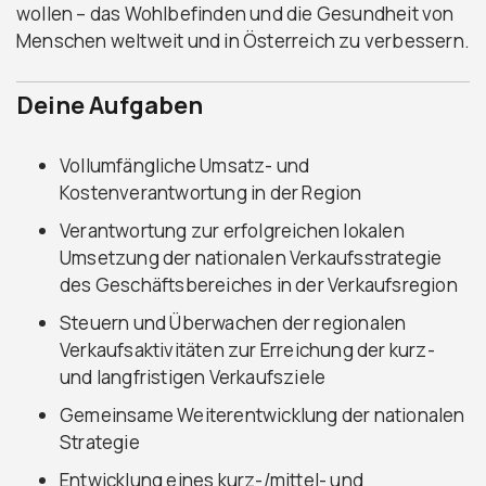
wollen – das Wohlbefinden und die Gesundheit von
Menschen weltweit und in Österreich zu verbessern.
Deine Aufgaben
Vollumfängliche Umsatz- und
Kostenverantwortung in der Region
Verantwortung zur erfolgreichen lokalen
Umsetzung der nationalen Verkaufsstrategie
des Geschäftsbereiches in der Verkaufsregion
Steuern und Überwachen der regionalen
Verkaufsaktivitäten zur Erreichung der kurz-
und langfristigen Verkaufsziele
Gemeinsame Weiterentwicklung der nationalen
Strategie
Entwicklung eines kurz-/mittel- und