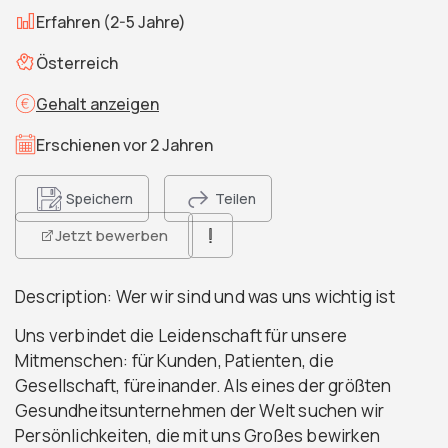
Erfahren (2-5 Jahre)
Österreich
Gehalt anzeigen
Erschienen vor 2 Jahren
Speichern
Teilen
Jetzt bewerben
Description: Wer wir sind und was uns wichtig ist
Uns verbindet die Leidenschaft für unsere
Mitmenschen: für Kunden, Patienten, die
Gesellschaft, füreinander. Als eines der größten
Gesundheitsunternehmen der Welt suchen wir
Persönlichkeiten, die mit uns Großes bewirken