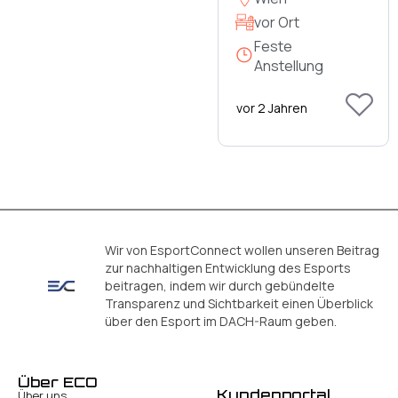
vor Ort
Feste
Anstellung
vor 2 Jahren
Wir von EsportConnect wollen unseren Beitrag
zur nachhaltigen Entwicklung des Esports
beitragen, indem wir durch gebündelte
Transparenz und Sichtbarkeit einen Überblick
über den Esport im DACH-Raum geben.
Über ECO
Kundenportal
Über uns