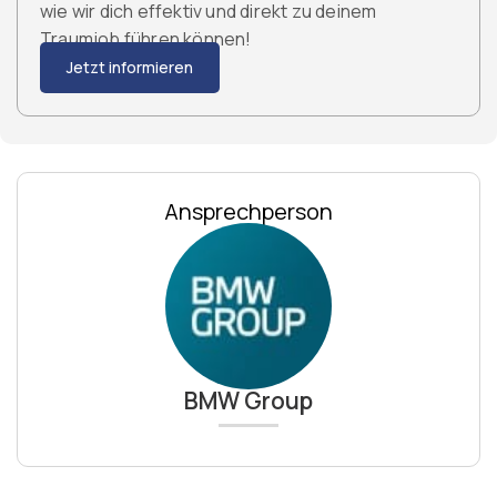
wie wir dich effektiv und direkt zu deinem
Traumjob führen können!
Jetzt informieren
Ansprechperson
BMW Group