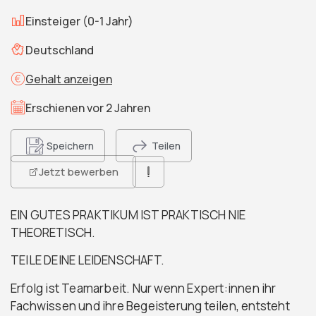
Einsteiger (0-1 Jahr)
Deutschland
Gehalt anzeigen
Erschienen vor 2 Jahren
Speichern
Teilen
Jetzt bewerben
EIN GUTES PRAKTIKUM IST PRAKTISCH NIE
THEORETISCH.
TEILE DEINE LEIDENSCHAFT.
Erfolg ist Teamarbeit. Nur wenn Expert:innen ihr
Fachwissen und ihre Begeisterung teilen, entsteht