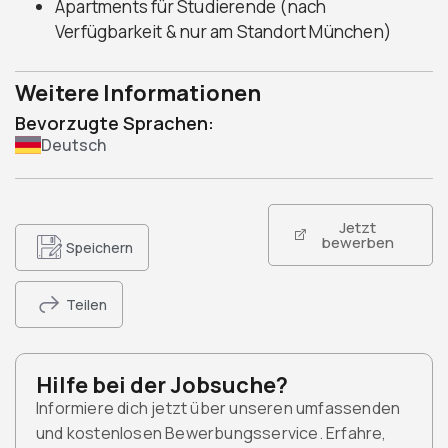
Apartments für Studierende (nach
Verfügbarkeit & nur am Standort München)
Weitere Informationen
Bevorzugte Sprachen:
Deutsch
Jetzt
bewerben
Speichern
Teilen
Hilfe bei der Jobsuche?
Informiere dich jetzt über unseren umfassenden
und kostenlosen Bewerbungsservice. Erfahre,