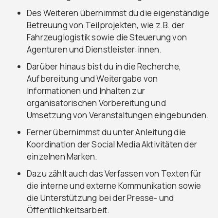
Des Weiteren übernimmst du die eigenständige
Betreuung von Teilprojekten, wie z.B. der
Fahrzeuglogistik sowie die Steuerung von
Agenturen und Dienstleister:innen.
Darüber hinaus bist du in die Recherche,
Aufbereitung und Weitergabe von
Informationen und Inhalten zur
organisatorischen Vorbereitung und
Umsetzung von Veranstaltungen eingebunden.
Ferner übernimmst du unter Anleitung die
Koordination der Social Media Aktivitäten der
einzelnen Marken.
Dazu zählt auch das Verfassen von Texten für
die interne und externe Kommunikation sowie
die Unterstützung bei der Presse- und
Öffentlichkeitsarbeit.