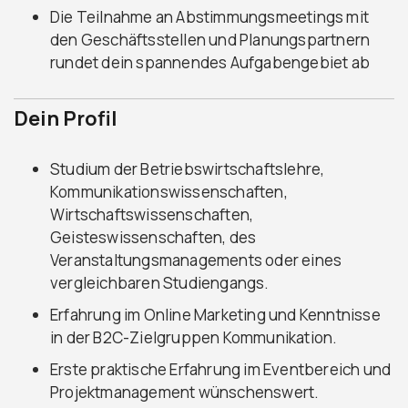
Die Teilnahme an Abstimmungsmeetings mit
den Geschäftsstellen und Planungspartnern
rundet dein spannendes Aufgabengebiet ab
Dein Profil
Studium der Betriebswirtschaftslehre,
Kommunikationswissenschaften,
Wirtschaftswissenschaften,
Geisteswissenschaften, des
Veranstaltungsmanagements oder eines
vergleichbaren Studiengangs.
Erfahrung im Online Marketing und Kenntnisse
in der B2C-Zielgruppen Kommunikation.
Erste praktische Erfahrung im Eventbereich und
Projektmanagement wünschenswert.