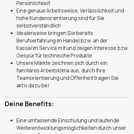
Persönlichkeit
Eine genaue Arbeitsweise, Verlässlichkeit und
hohe Kundenorientierung sind für Sie
selbstverständlich
Idealerweise bringen Sie bereits
Berufserfahrung im Handel bzw. an der
Kassa/im Service mit und zeigen Interesse bzw.
Gespür für technische Produkte
Unsere Märkte zeichnen sich durch ein
familiäres Arbeitsklima aus, durch Ihre
Teamorientierung und Offenheit tragen Sie
aktiv dazu bei
Deine Benefits:
Eine umfassende Einschulung und laufende
Weiterentwicklungsmöglichkeiten durch unser