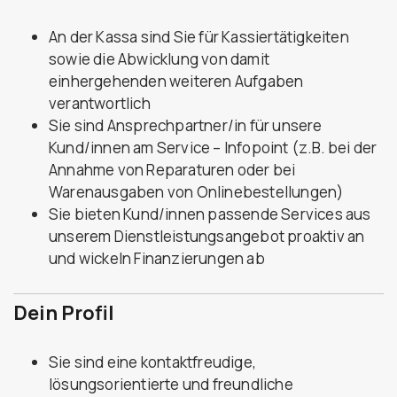
An der Kassa sind Sie für Kassiertätigkeiten
sowie die Abwicklung von damit
einhergehenden weiteren Aufgaben
verantwortlich
Sie sind Ansprechpartner/in für unsere
Kund/innen am Service – Infopoint (z.B. bei der
Annahme von Reparaturen oder bei
Warenausgaben von Onlinebestellungen)
Sie bieten Kund/innen passende Services aus
unserem Dienstleistungsangebot proaktiv an
und wickeln Finanzierungen ab
Dein Profil
Sie sind eine kontaktfreudige,
lösungsorientierte und freundliche