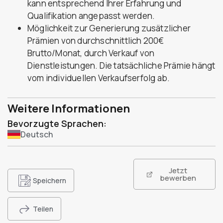
kann entsprechend Ihrer Erfahrung und
Qualifikation angepasst werden.
Möglichkeit zur Generierung zusätzlicher
Prämien von durchschnittlich 200€
Brutto/Monat, durch Verkauf von
Dienstleistungen. Die tatsächliche Prämie hängt
vom individuellen Verkaufserfolg ab.
Weitere Informationen
Bevorzugte Sprachen:
Deutsch
Jetzt
bewerben
Speichern
Teilen