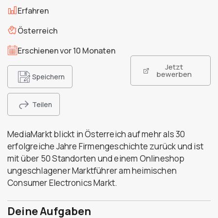
Erfahren
Österreich
Erschienen vor 10 Monaten
Jetzt
bewerben
Speichern
Teilen
MediaMarkt blickt in Österreich auf mehr als 30
erfolgreiche Jahre Firmengeschichte zurück und ist
mit über 50 Standorten und einem Onlineshop
ungeschlagener Marktführer am heimischen
Consumer Electronics Markt.
Deine Aufgaben