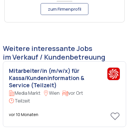
zum Firmenprofil
Weitere interessante Jobs
im Verkauf / Kundenbetreuung
Mitarbeiter/in (m/w/x) für
Kassa/Kundeninformation &
Service (Teilzeit)
Media Markt
Wien
vor Ort
Teilzeit
vor 10 Monaten