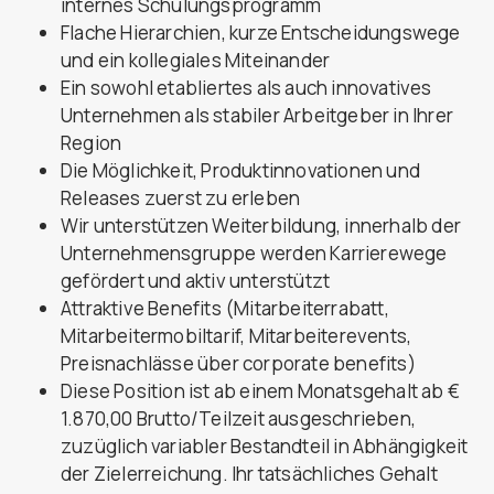
internes Schulungsprogramm
Flache Hierarchien, kurze Entscheidungswege
und ein kollegiales Miteinander
Ein sowohl etabliertes als auch innovatives
Unternehmen als stabiler Arbeitgeber in Ihrer
Region
Die Möglichkeit, Produktinnovationen und
Releases zuerst zu erleben
Wir unterstützen Weiterbildung, innerhalb der
Unternehmensgruppe werden Karrierewege
gefördert und aktiv unterstützt
Attraktive Benefits (Mitarbeiterrabatt,
Mitarbeitermobiltarif, Mitarbeiterevents,
Preisnachlässe über corporate benefits)
Diese Position ist ab einem Monatsgehalt ab €
1.870,00 Brutto/Teilzeit ausgeschrieben,
zuzüglich variabler Bestandteil in Abhängigkeit
der Zielerreichung. Ihr tatsächliches Gehalt