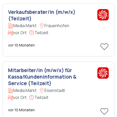
Verkaufsberater/in (m/w/x)
(Teilzeit)
Media Markt
Frauenhofen
vor Ort
Teilzeit
vor 10 Monaten
Mitarbeiter/in (m/w/x) für
Kassa/Kundeninformation &
Service (Teilzeit)
Media Markt
Eisenstadt
vor Ort
Teilzeit
vor 10 Monaten