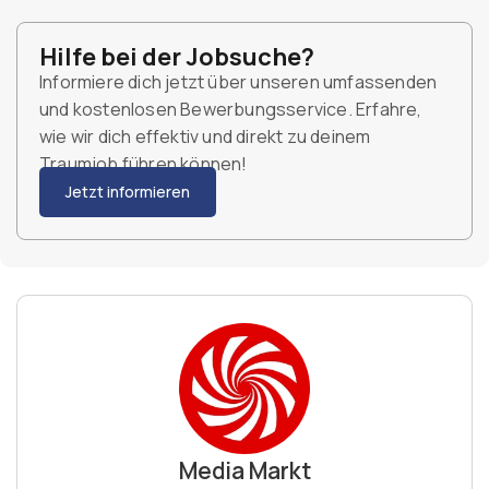
Hilfe bei der Jobsuche?
Informiere dich jetzt über unseren umfassenden
und kostenlosen Bewerbungsservice. Erfahre,
wie wir dich effektiv und direkt zu deinem
Traumjob führen können!
Jetzt informieren
Media Markt