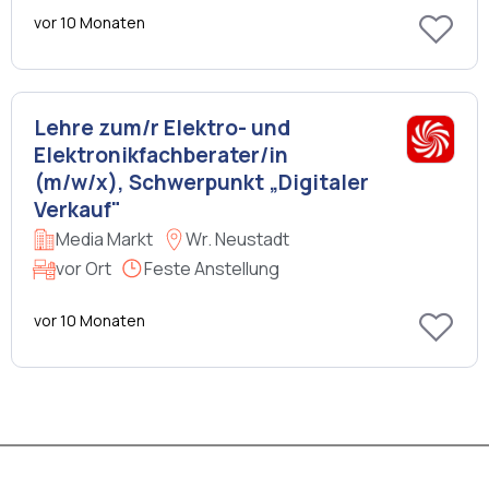
vor 10 Monaten
Lehre zum/r Elektro- und
Elektronikfachberater/in
(m/w/x), Schwerpunkt „Digitaler
Verkauf"
Media Markt
Wr. Neustadt
vor Ort
Feste Anstellung
vor 10 Monaten