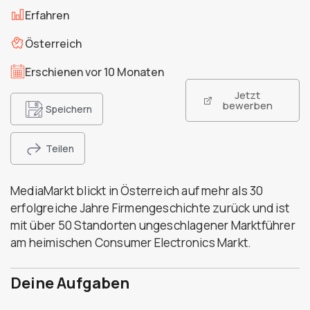
Erfahren
Österreich
Erschienen vor 10 Monaten
Jetzt
bewerben
Speichern
Teilen
MediaMarkt blickt in Österreich auf mehr als 30
erfolgreiche Jahre Firmengeschichte zurück und ist
mit über 50 Standorten ungeschlagener Marktführer
am heimischen Consumer Electronics Markt.
Deine Aufgaben