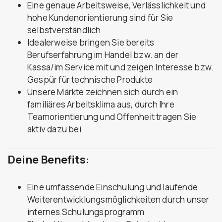
Eine genaue Arbeitsweise, Verlässlichkeit und
hohe Kundenorientierung sind für Sie
selbstverständlich
Idealerweise bringen Sie bereits
Berufserfahrung im Handel bzw. an der
Kassa/im Service mit und zeigen Interesse bzw.
Gespür für technische Produkte
Unsere Märkte zeichnen sich durch ein
familiäres Arbeitsklima aus, durch Ihre
Teamorientierung und Offenheit tragen Sie
aktiv dazu bei
Deine Benefits:
Eine umfassende Einschulung und laufende
Weiterentwicklungsmöglichkeiten durch unser
internes Schulungsprogramm