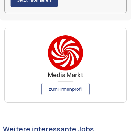
Jetzt informieren
Media Markt
zum Firmenprofil
Weitere interessante Jobs