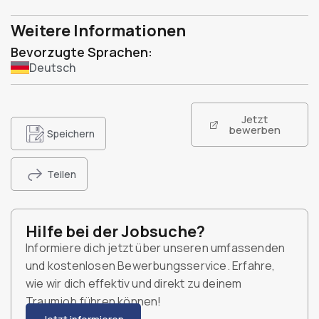
Weitere Informationen
Bevorzugte Sprachen:
Deutsch
Jetzt
bewerben
Speichern
Teilen
Hilfe bei der Jobsuche?
Informiere dich jetzt über unseren umfassenden
und kostenlosen Bewerbungsservice. Erfahre,
wie wir dich effektiv und direkt zu deinem
Traumjob führen können!