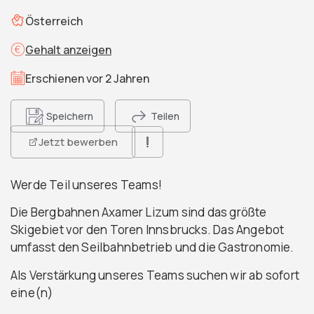
Österreich
Gehalt anzeigen
Erschienen vor 2 Jahren
Speichern
Teilen
Jetzt bewerben
Werde Teil unseres Teams!
Die Bergbahnen Axamer Lizum sind das größte
Skigebiet vor den Toren Innsbrucks. Das Angebot
umfasst den Seilbahnbetrieb und die Gastronomie.
Als Verstärkung unseres Teams suchen wir ab sofort
eine(n)