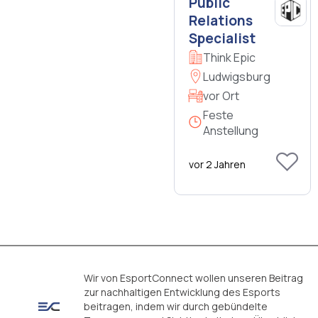
Public
Relations
Specialist
Think Epic
Ludwigsburg
vor Ort
Feste
Anstellung
vor 2 Jahren
Wir von EsportConnect wollen unseren Beitrag
zur nachhaltigen Entwicklung des Esports
beitragen, indem wir durch gebündelte