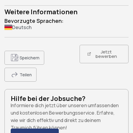
Weitere Informationen
Bevorzugte Sprachen:
Deutsch
Jetzt
bewerben
Speichern
Teilen
Hilfe bei der Jobsuche?
Informiere dich jetzt über unseren umfassenden
und kostenlosen Bewerbungsservice. Erfahre,
wie wir dich effektiv und direkt zu deinem
Traumjob führen können!