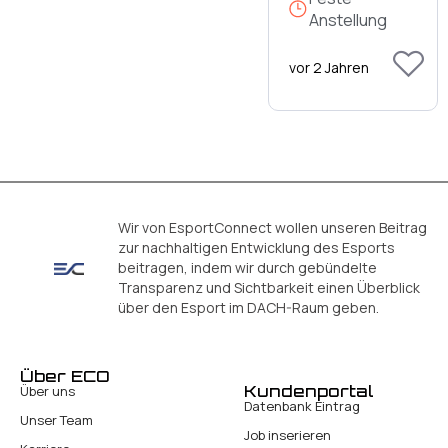
Anstellung
vor 2 Jahren
Wir von EsportConnect wollen unseren Beitrag
zur nachhaltigen Entwicklung des Esports
beitragen, indem wir durch gebündelte
Transparenz und Sichtbarkeit einen Überblick
über den Esport im DACH-Raum geben.
Über ECO
Kundenportal
Über uns
Datenbank Eintrag
Unser Team
Job inserieren