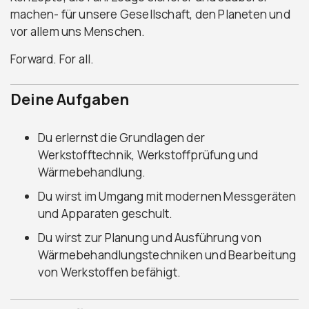
machen- für unsere Gesellschaft, den Planeten und
vor allem uns Menschen.
Forward. For all.
Deine Aufgaben
Du erlernst die Grundlagen der
Werkstofftechnik, Werkstoffprüfung und
Wärmebehandlung.
Du wirst im Umgang mit modernen Messgeräten
und Apparaten geschult.
Du wirst zur Planung und Ausführung von
Wärmebehandlungstechniken und Bearbeitung
von Werkstoffen befähigt.