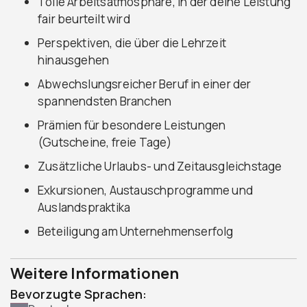
Tolle Arbeitsatmosphäre, in der deine Leistung
fair beurteilt wird
Perspektiven, die über die Lehrzeit
hinausgehen
Abwechslungsreicher Beruf in einer der
spannendsten Branchen
Prämien für besondere Leistungen
(Gutscheine, freie Tage)
Zusätzliche Urlaubs- und Zeitausgleichstage
Exkursionen, Austauschprogramme und
Auslandspraktika
Beteiligung am Unternehmenserfolg
Weitere Informationen
Bevorzugte Sprachen: