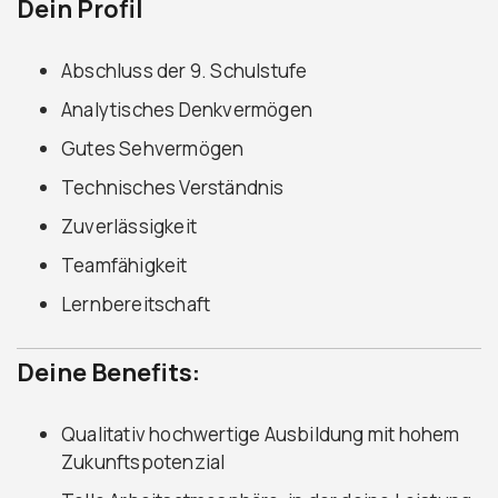
Dein Profil
Abschluss der 9. Schulstufe
Analytisches Denkvermögen
Gutes Sehvermögen
Technisches Verständnis
Zuverlässigkeit
Teamfähigkeit
Lernbereitschaft
Deine Benefits:
Qualitativ hochwertige Ausbildung mit hohem
Zukunftspotenzial