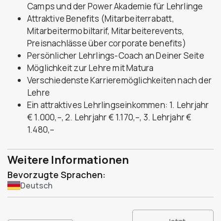
Camps und der Power Akademie für Lehrlinge
Attraktive Benefits (Mitarbeiterrabatt,
Mitarbeitermobiltarif, Mitarbeiterevents,
Preisnachlässe über corporate benefits)
Persönlicher Lehrlings-Coach an Deiner Seite
Möglichkeit zur Lehre mit Matura
Verschiedenste Karrieremöglichkeiten nach der
Lehre
Ein attraktives Lehrlingseinkommen: 1. Lehrjahr
€ 1.000,–, 2. Lehrjahr € 1.170,–, 3. Lehrjahr €
1.480,–
Weitere Informationen
Bevorzugte Sprachen:
Deutsch