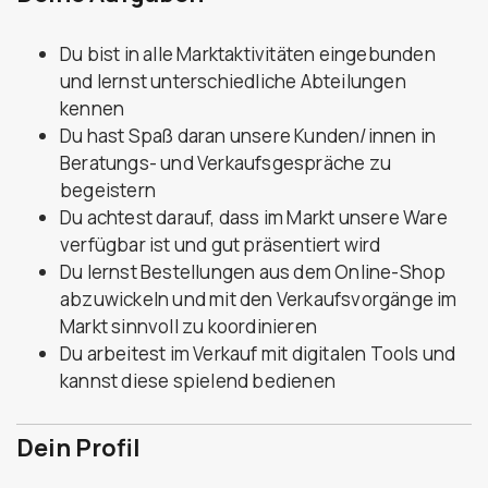
Du bist in alle Marktaktivitäten eingebunden
und lernst unterschiedliche Abteilungen
kennen
Du hast Spaß daran unsere Kunden/innen in
Beratungs- und Verkaufsgespräche zu
begeistern
Du achtest darauf, dass im Markt unsere Ware
verfügbar ist und gut präsentiert wird
Du lernst Bestellungen aus dem Online-Shop
abzuwickeln und mit den Verkaufsvorgänge im
Markt sinnvoll zu koordinieren
Du arbeitest im Verkauf mit digitalen Tools und
kannst diese spielend bedienen
Dein Profil