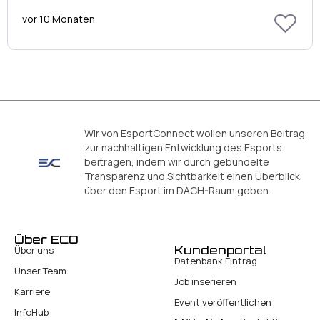
vor 10 Monaten
Wir von EsportConnect wollen unseren Beitrag
zur nachhaltigen Entwicklung des Esports
beitragen, indem wir durch gebündelte
Transparenz und Sichtbarkeit einen Überblick
über den Esport im DACH-Raum geben.
Über ECO
Kundenportal
Über uns
Datenbank Eintrag
Unser Team
Job inserieren
Karriere
Event veröffentlichen
InfoHub