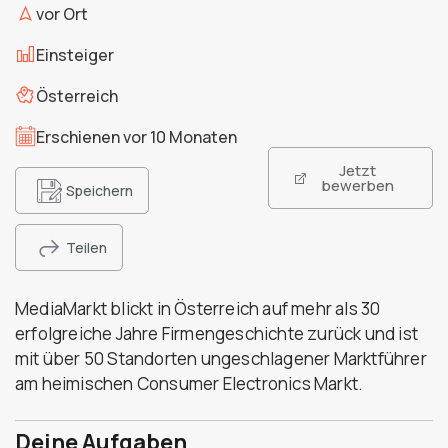
vor Ort
Einsteiger
Österreich
Erschienen vor 10 Monaten
Jetzt
bewerben
Speichern
Teilen
MediaMarkt blickt in Österreich auf mehr als 30
erfolgreiche Jahre Firmengeschichte zurück und ist
mit über 50 Standorten ungeschlagener Marktführer
am heimischen Consumer Electronics Markt.
Deine Aufgaben