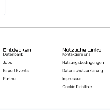
Entdecken
Nützliche Links
Datenbank
Kontaktiere uns
Jobs
Nutzungsbedingungen
Esport Events
Datenschutzerklärung
Partner
Impressum
Cookie Richtlinie