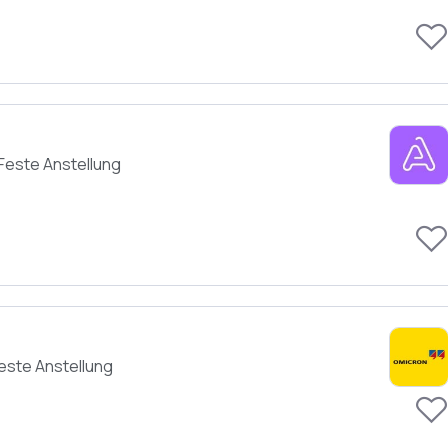
Feste Anstellung
este Anstellung