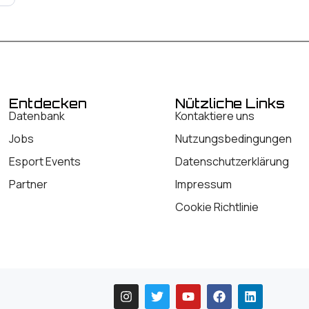
Entdecken
Nützliche Links
Datenbank
Kontaktiere uns
Jobs
Nutzungsbedingungen
Esport Events
Datenschutzerklärung
Partner
Impressum
Cookie Richtlinie