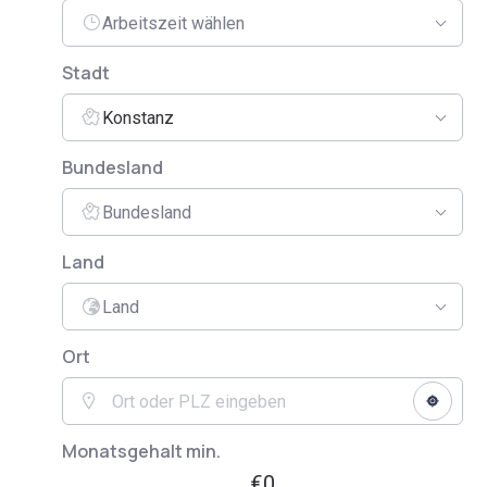
Arbeitszeit wählen
Stadt
Konstanz
Bundesland
Bundesland
Land
Land
Ort
Monatsgehalt min.
€0