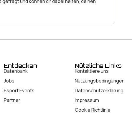
 gefragt und können dir dabei helfen, deinen
Entdecken
Nützliche Links
Datenbank
Kontaktiere uns
Jobs
Nutzungsbedingungen
Esport Events
Datenschutzerklärung
Partner
Impressum
Cookie Richtlinie