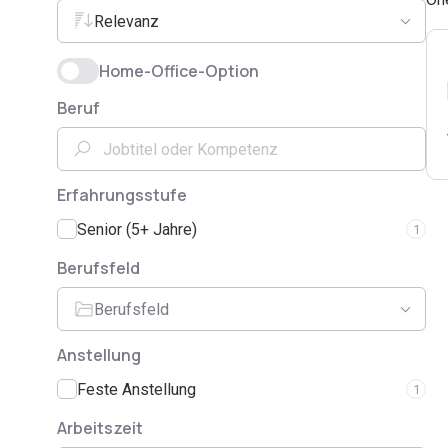
Relevanz
Home-Office-Option
Beruf
Erfahrungsstufe
Senior (5+ Jahre)
1
Berufsfeld
Berufsfeld
Anstellung
Feste Anstellung
1
Arbeitszeit