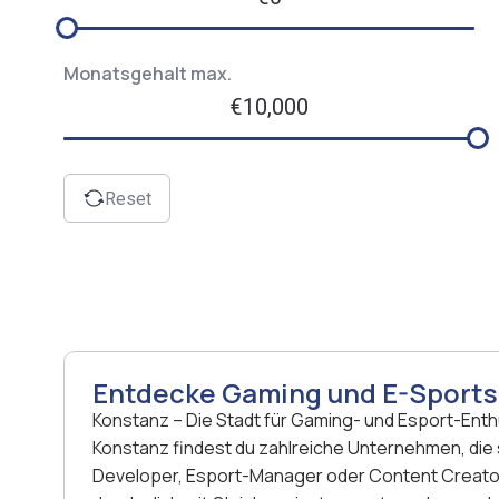
Monatsgehalt max.
€10,000
Reset
Entdecke Gaming und E-Sports
Konstanz – Die Stadt für Gaming- und Esport-Ent
Konstanz findest du zahlreiche Unternehmen, die 
Developer, Esport-Manager oder Content Creator 