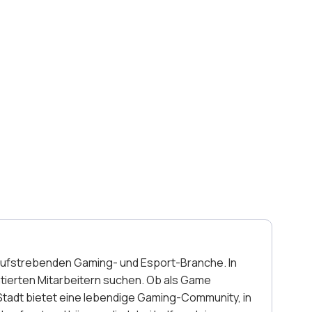
 aufstrebenden Gaming- und Esport-Branche. In
ntierten Mitarbeitern suchen. Ob als Game
Stadt bietet eine lebendige Gaming-Community, in