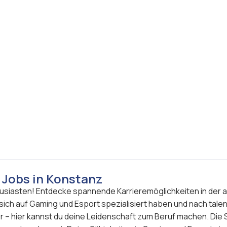
 Jobs in Konstanz
husiasten! Entdecke spannende Karrieremöglichkeiten in der
sich auf Gaming und Esport spezialisiert haben und nach tale
– hier kannst du deine Leidenschaft zum Beruf machen. Die 