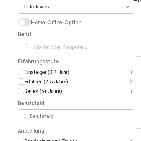
Relevanz
Home-Office-Option
Beruf
Erfahrungsstufe
Einsteiger (0-1 Jahr)
1
Erfahren (2-5 Jahre)
2
Senior (5+ Jahre)
1
Berufsfeld
Berufsfeld
Anstellung