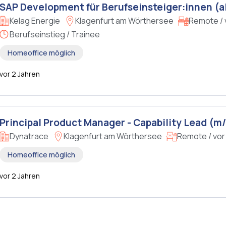
SAP Development für Berufseinsteiger:innen (a
Kelag Energie
Klagenfurt am Wörthersee
Remote / 
Berufseinstieg / Trainee
Homeoffice möglich
vor 2 Jahren
Principal Product Manager - Capability Lead (m/
Dynatrace
Klagenfurt am Wörthersee
Remote / vor
Homeoffice möglich
vor 2 Jahren