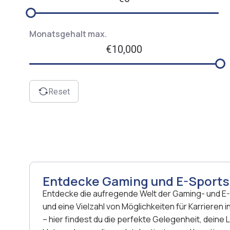
Monatsgehalt max.
€10,000
Reset
Entdecke Gaming und E-Sports 
Entdecke die aufregende Welt der Gaming- und E-Sp
und eine Vielzahl von Möglichkeiten für Karriere
– hier findest du die perfekte Gelegenheit, dein