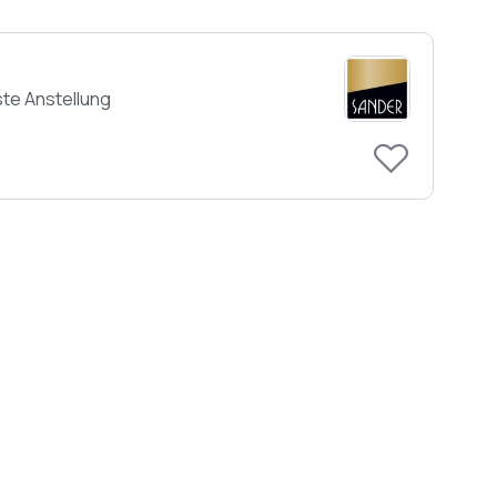
te Anstellung