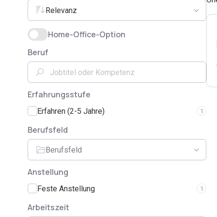
Relevanz
Home-Office-Option
Beruf
Erfahrungsstufe
Erfahren (2-5 Jahre)
1
Berufsfeld
Berufsfeld
Anstellung
Feste Anstellung
1
Arbeitszeit