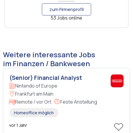
zum Firmenprofil
53 Jobs online
Weitere interessante Jobs
im Finanzen / Bankwesen
(Senior) Financial Analyst
Nintendo of Europe
Frankfurt am Main
Remote / vor Ort
Feste Anstellung
Homeoffice möglich
vor 1 Jahr