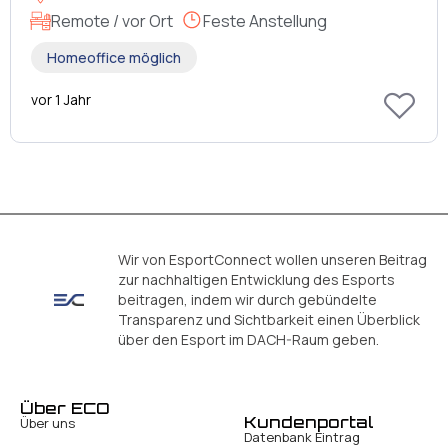
Remote / vor Ort
Feste Anstellung
Homeoffice möglich
vor 1 Jahr
Wir von EsportConnect wollen unseren Beitrag
zur nachhaltigen Entwicklung des Esports
beitragen, indem wir durch gebündelte
Transparenz und Sichtbarkeit einen Überblick
über den Esport im DACH-Raum geben.
Über ECO
Kundenportal
Über uns
Datenbank Eintrag