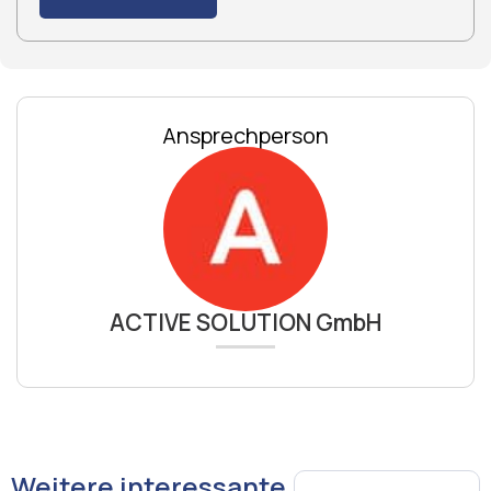
Ansprechperson
ACTIVE SOLUTION GmbH
Weitere interessante