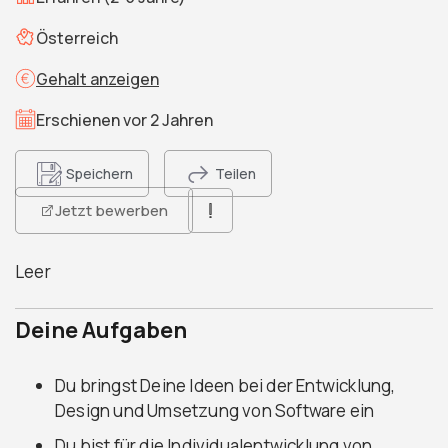
Österreich
Gehalt anzeigen
Erschienen vor 2 Jahren
Speichern
Teilen
Jetzt bewerben
Leer
Deine Aufgaben
Du bringst Deine Ideen bei der Entwicklung,
Design und Umsetzung von Software ein
Du bist für die Individualentwicklung von