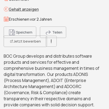
Gehalt anzeigen
Erschienen vor 2 Jahren
Speichern
Teilen
Jetzt bewerben
BOC Group develops and distributes software
products and services for effective and
comprehensive business management in times of
digital transformation. Our products ADONIS
(Process Management), ADOIT (Enterprise
Architecture Management) and ADOGRC
(Governance, Risk & Compliance) create
transparency in their respective domains and
provide companies with solid decision support.