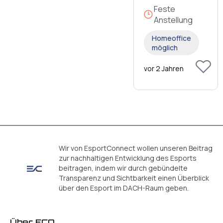
Feste
Anstellung
Homeoffice
möglich
vor 2 Jahren
Wir von EsportConnect wollen unseren Beitrag
zur nachhaltigen Entwicklung des Esports
beitragen, indem wir durch gebündelte
Transparenz und Sichtbarkeit einen Überblick
über den Esport im DACH-Raum geben.
Über ECO