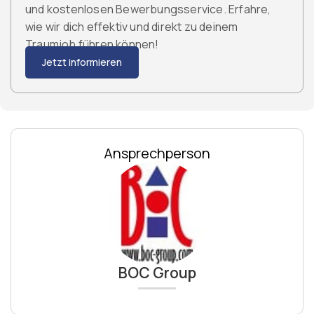
und kostenlosen Bewerbungsservice. Erfahre,
wie wir dich effektiv und direkt zu deinem
Traumjob führen können!
Jetzt informieren
Ansprechperson
BOC Group