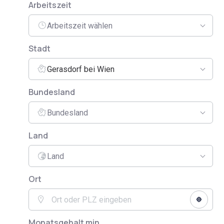
Arbeitszeit
Arbeitszeit wählen
Stadt
Gerasdorf bei Wien
Bundesland
Bundesland
Land
Land
Ort
Monatsgehalt min.