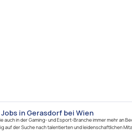
Jobs in Gerasdorf bei Wien
die auch in der Gaming- und Esport-Branche immer mehr an Bed
g auf der Suche nach talentierten und leidenschaftlichen Mita