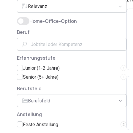
Relevanz
Home-Office-Option
Beruf
Erfahrungsstufe
Junior (1-2 Jahre)
1
Senior (5+ Jahre)
1
Berufsfeld
Berufsfeld
Anstellung
Feste Anstellung
2