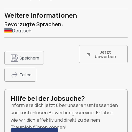
Weitere Informationen
Bevorzugte Sprachen:
Deutsch
Jetzt
bewerben
Speichern
Teilen
Hilfe bei der Jobsuche?
Informiere dich jetzt über unseren umfassenden
und kostenlosen Bewerbungsservice. Erfahre,
wie wir dich effektiv und direkt zu deinem
Traumjob führen können!