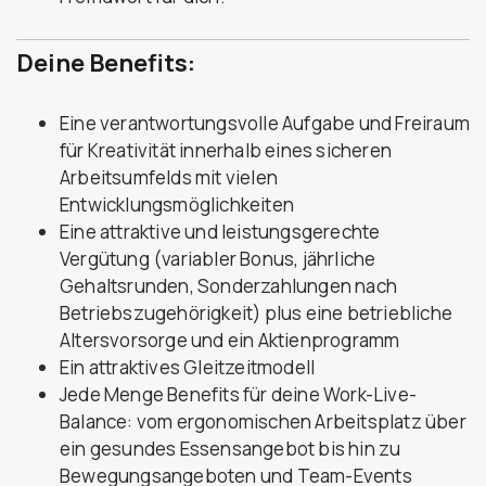
Deine Benefits:
Eine verantwortungsvolle Aufgabe und Freiraum
für Kreativität innerhalb eines sicheren
Arbeitsumfelds mit vielen
Entwicklungsmöglichkeiten
Eine attraktive und leistungsgerechte
Vergütung (variabler Bonus, jährliche
Gehaltsrunden, Sonderzahlungen nach
Betriebszugehörigkeit) plus eine betriebliche
Altersvorsorge und ein Aktienprogramm
Ein attraktives Gleitzeitmodell
Jede Menge Benefits für deine Work-Live-
Balance: vom ergonomischen Arbeitsplatz über
ein gesundes Essensangebot bis hin zu
Bewegungsangeboten und Team-Events