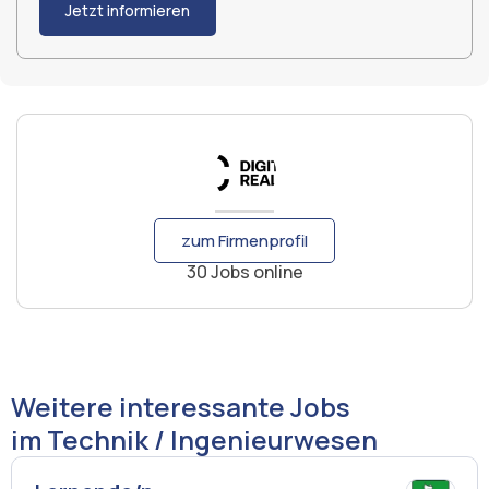
Jetzt informieren
zum Firmenprofil
30 Jobs online
Weitere interessante Jobs
im Technik / Ingenieurwesen