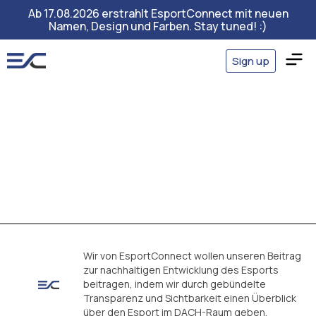
Ab 17.08.2026 erstrahlt EsportConnect mit neuen
Namen, Design und Farben. Stay tuned! :)
Sign up
Wir von EsportConnect wollen unseren Beitrag
zur nachhaltigen Entwicklung des Esports
beitragen, indem wir durch gebündelte
Transparenz und Sichtbarkeit einen Überblick
über den Esport im DACH-Raum geben.