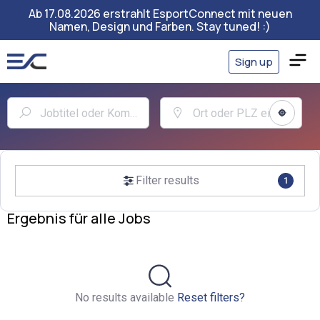
Ab 17.08.2026 erstrahlt EsportConnect mit neuen
Namen, Design und Farben. Stay tuned! :)
Sign up
Filter results
1
Ergebnis für alle Jobs
No results available
Reset filters?