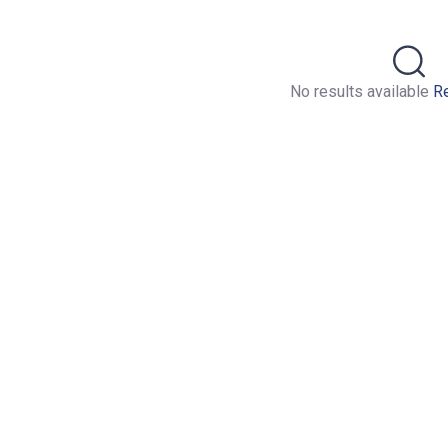
No results available
Re