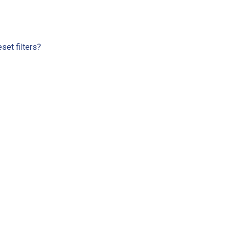
set filters?