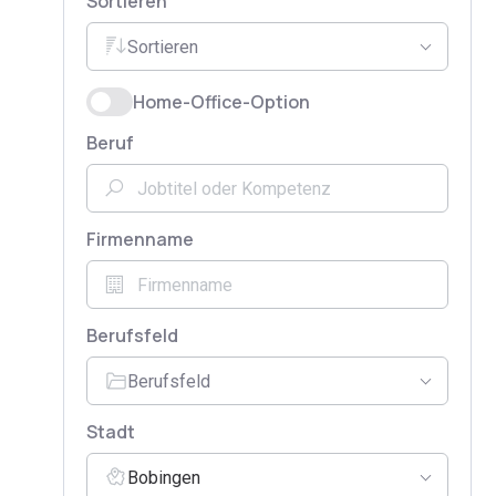
Sortieren
Sortieren
Home-Office-Option
Beruf
Firmenname
Berufsfeld
Berufsfeld
Stadt
Bobingen