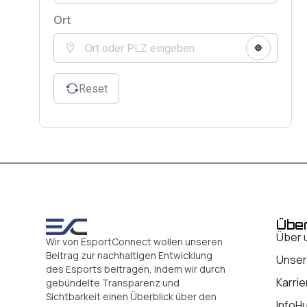
Ort
Reset
Übe
Über 
Wir von EsportConnect wollen unseren
Beitrag zur nachhaltigen Entwicklung
Unser
des Esports beitragen, indem wir durch
Karrie
gebündelte Transparenz und
Sichtbarkeit einen Überblick über den
InfoH