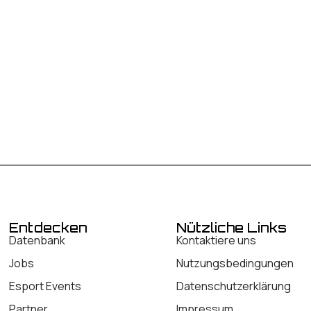
Entdecken
Nützliche Links
Datenbank
Kontaktiere uns
Jobs
Nutzungsbedingungen
Esport Events
Datenschutzerklärung
Partner
Impressum