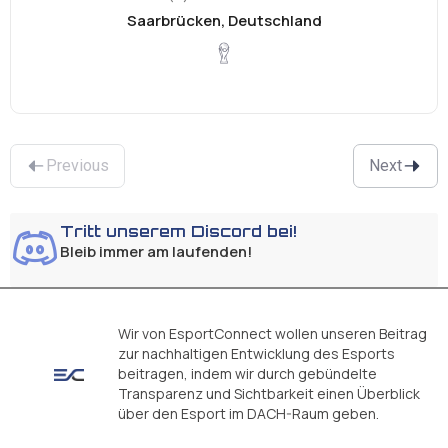
Saarbrücken, Deutschland
Previous
Next
Tritt unserem Discord bei!
Bleib immer am laufenden!
Wir von EsportConnect wollen unseren Beitrag
zur nachhaltigen Entwicklung des Esports
beitragen, indem wir durch gebündelte
Transparenz und Sichtbarkeit einen Überblick
über den Esport im DACH-Raum geben.